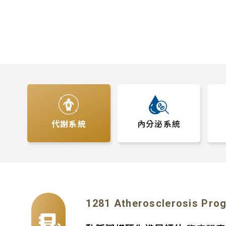
代謝系統
內分泌系統
1281 Atherosclerosis Pro