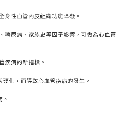
全身性血管內皮組織功能障礙。
、糖尿病、家族史等因子影響，可做為心血管
管疾病的新指標。
狀硬化，而導致心血管疾病的發生。
度。