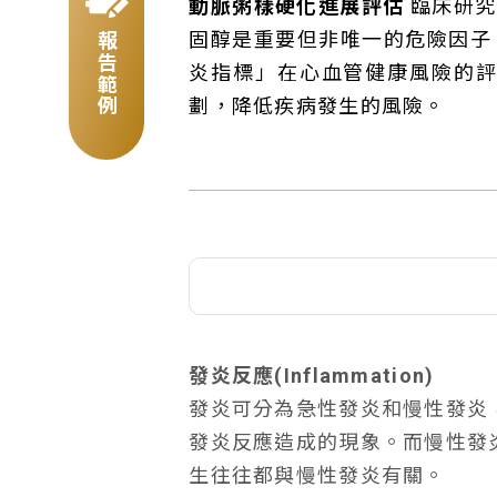
動脈粥樣硬化進展評估
臨床研究
固醇是重要但非唯一的危險因子
報告範例
炎指標」在心血管健康風險的
劃，降低疾病發生的風險。
發炎反應(Inflammation)
發炎可分為急性發炎和慢性發炎
發炎反應造成的現象。而慢性發
生往往都與慢性發炎有關。