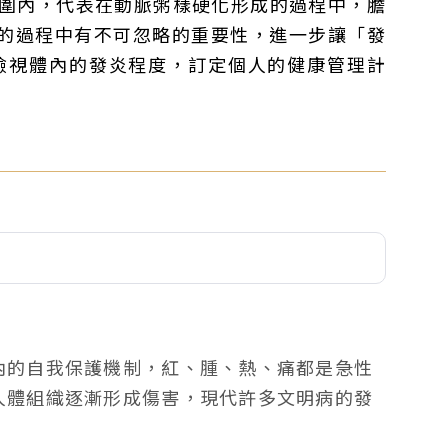
圍內，代表在動脈粥樣硬化形成的過程中，膽
的過程中有不可忽略的重要性，進一步讓「發
檢視體內的發炎程度，訂定個人的健康管理計
內的自我保護機制，紅、腫、熱、痛都是急性
人體組織逐漸形成傷害，現代許多文明病的發