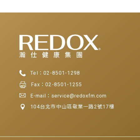
Tel：
02-8501-1298
Fax：
02-8501-1255
E-mail：service@redoxfm.com
104台北市中山區敬業一路2號17樓