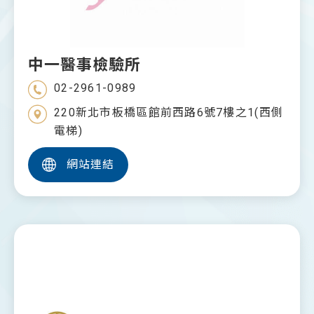
中一醫事檢驗所
02-2961-0989
220新北市板橋區館前西路6號7樓之1(西側
電梯)
網站連結