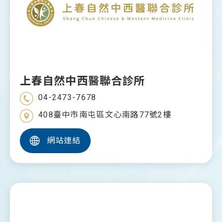
上春自然中西醫聯合診所
04-2473-7678
408臺中市南屯區文心南路77號2樓
網站連結