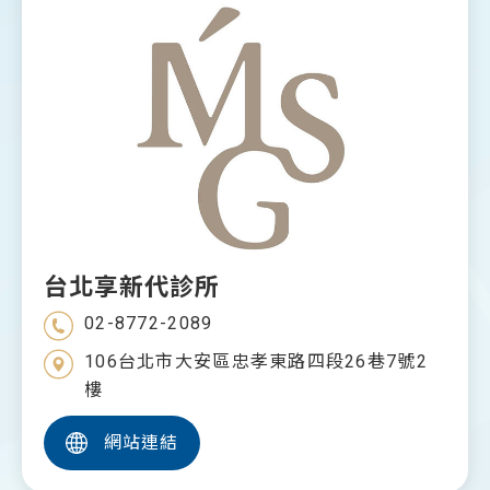
台北享新代診所
02-8772-2089
106台北市大安區忠孝東路四段26巷7號2
樓
網站連結