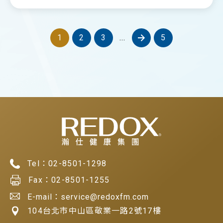
1
2
3
...
5
Tel：
02-8501-1298
Fax：
02-8501-1255
E-mail：service@redoxfm.com
104台北市中山區敬業一路2號17樓