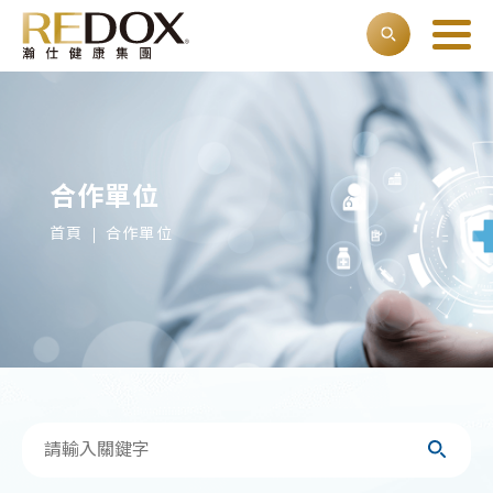
合作單位
首頁
合作單位