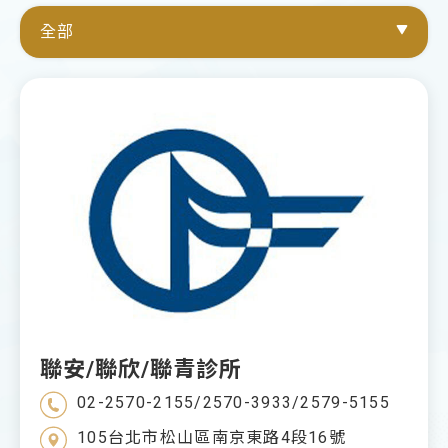
全部
全部
北部
中部
南部
聯安/聯欣/聯青診所
02-2570-2155/2570-3933/2579-5155
105台北市松山區南京東路4段16號