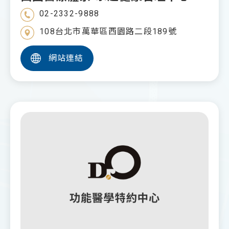
02-2332-9888
108台北市萬華區西園路二段189號
網站連結