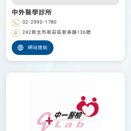
中外醫學診所
02-2990-1780
242新北市新莊區新泰路136號
網站連結