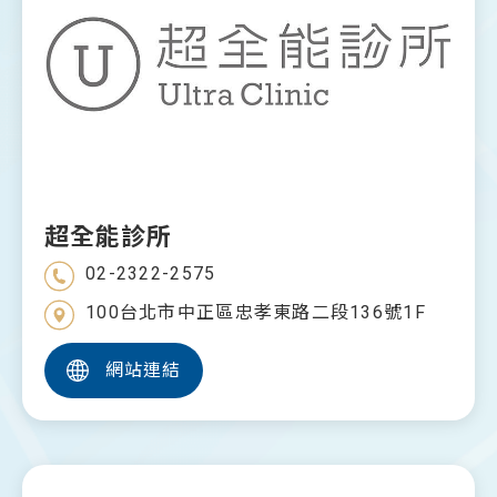
超全能診所
02-2322-2575
100台北市中正區忠孝東路二段136號1F
網站連結