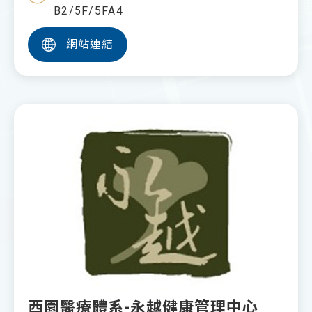
B2/5F/5FA4
網站連結
西園醫療體系-永越健康管理中心