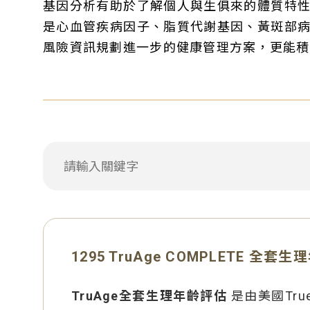
基因分析有助於了解個人與生俱來的體質特
是心血管疾病因子、脂質代謝基因、黃斑部
風險資訊規劃進一步的健康管理方案，更能積
1295 TruAge COMPLETE 全套
TruAge全套生理年齡評估
是由美國True 