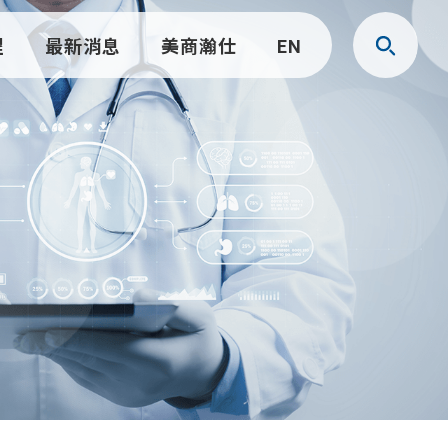
程
最新消息
美商瀚仕
EN