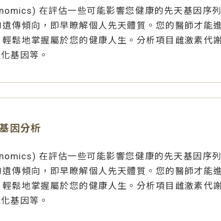
enomics) 在評估一些可能影響您健康的先天基因
的遺傳傾向，即早瞭解個人先天體質。您的醫師才能
，輕鬆地掌握屬於您的健康人生。分析項目雌激素代
退化基因等。
基因分析
enomics) 在評估一些可能影響您健康的先天基因
的遺傳傾向，即早瞭解個人先天體質。您的醫師才能
，輕鬆地掌握屬於您的健康人生。分析項目雌激素代
退化基因等。