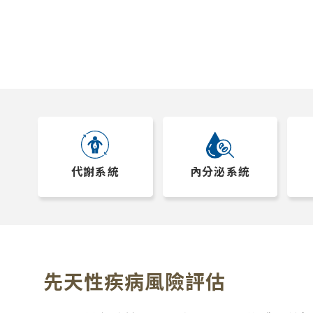
代謝系統
內分泌系統
先天性疾病風險評估