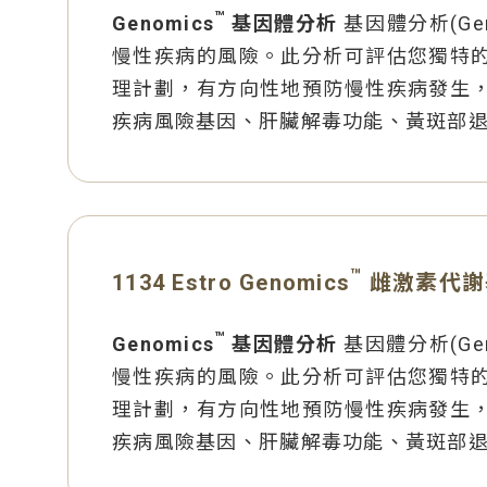
™
Genomics
基因體分析
基因體分析(G
慢性疾病的風險。此分析可評估您獨特
理計劃，有方向性地預防慢性疾病發生
疾病風險基因、肝臟解毒功能、黃斑部
™
1134 Estro Genomics
雌激素代謝
™
Genomics
基因體分析
基因體分析(G
慢性疾病的風險。此分析可評估您獨特
理計劃，有方向性地預防慢性疾病發生
疾病風險基因、肝臟解毒功能、黃斑部