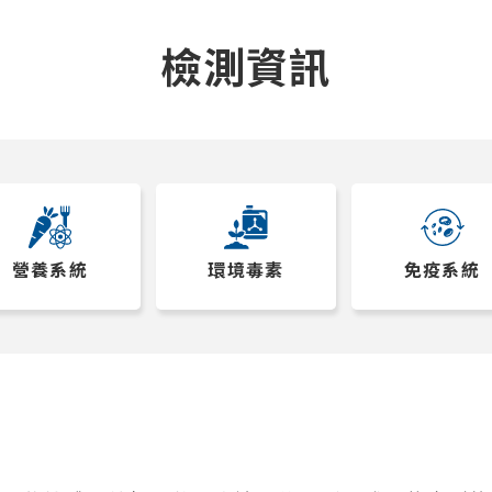
檢測資訊
營養系統
環境毒素
免疫系統