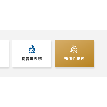
腸胃道系統
預測性基因