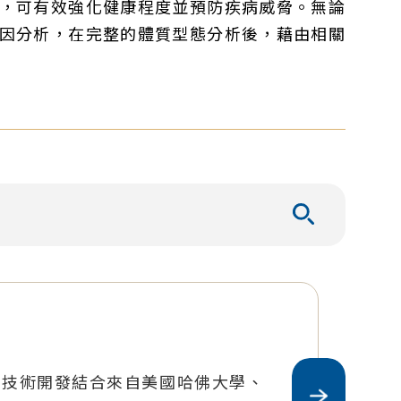
，可有效強化健康程度並預防疾病威脅。無論
因分析，在完整的體質型態分析後，藉由相關
，技術開發結合來自美國哈佛大學、