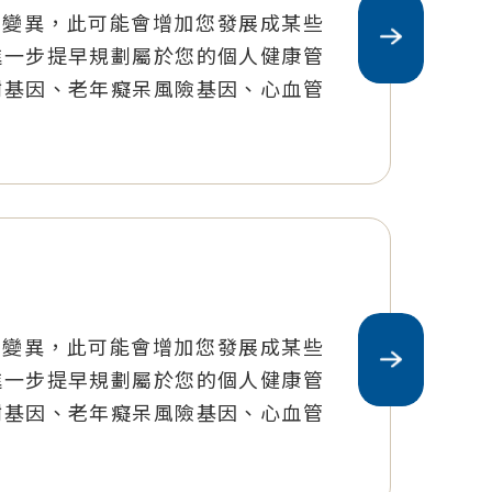
序列變異，此可能會增加您發展成某些
進一步提早規劃屬於您的個人健康管
謝基因、老年癡呆風險基因、心血管
序列變異，此可能會增加您發展成某些
進一步提早規劃屬於您的個人健康管
謝基因、老年癡呆風險基因、心血管