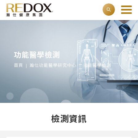
功能醫學檢測
首頁
瀚仕功能醫學研究中心
功能醫學檢測
檢測資訊