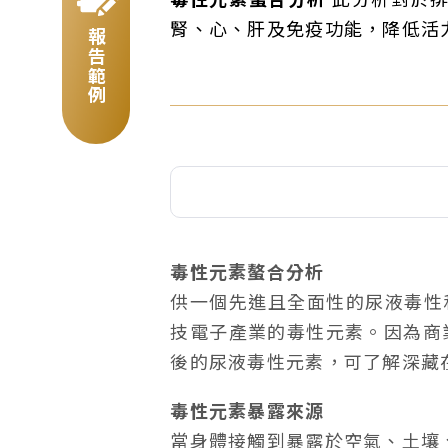
腎、心、肝及免疫功能，降低活
報告範例
毒性元素螯合分析
供一個先進且全面性的尿液毒性
技電子產業的毒性元素。因為商
後的尿液毒性元素，可了解深藏
毒性元素暴露來源
當身體接觸到暴露於空氣、土壤