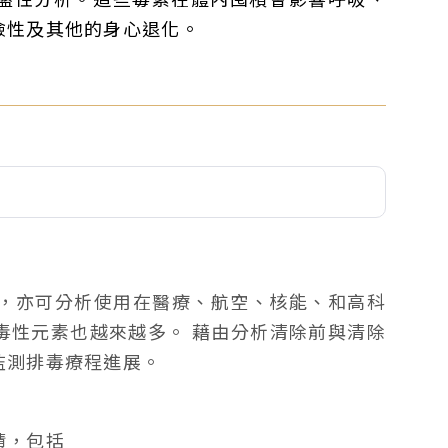
險性及其他的身心退化。
，亦可分析使用在醫療、航空、核能、和高科
毒性元素也越來越多。 藉由分析清除前與清除
監測排毒療程進展。
積，包括