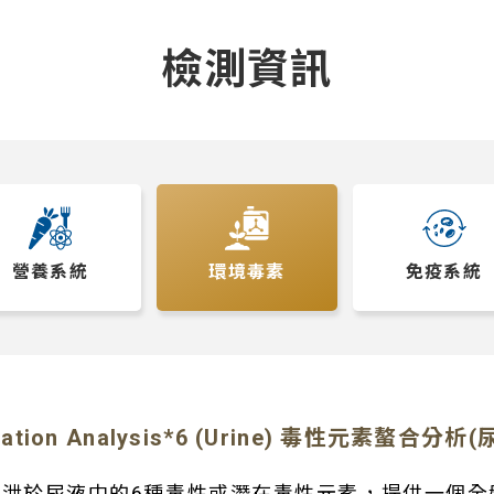
檢測資訊
營養系統
環境毒素
免疫系統
vocation Analysis*6 (Urine) 毒性元素螯合分
泄於尿液中的6種毒性或潛在毒性元素，提供一個全