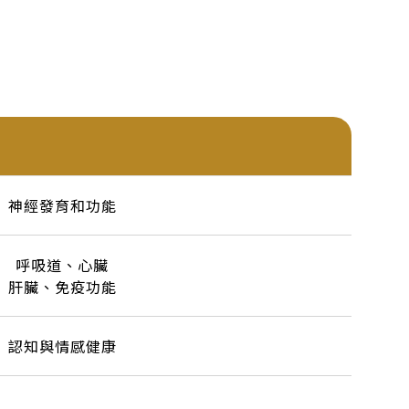
神經發育和功能
呼吸道、心臟
肝臟、免疫功能
認知與情感健康