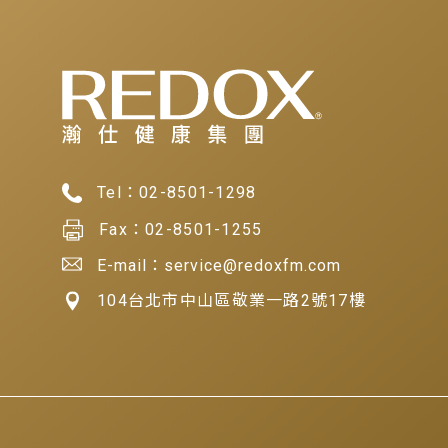
Tel：
02-8501-1298
Fax：
02-8501-1255
E-mail：service@redoxfm.com
104台北市中山區敬業一路2號17樓