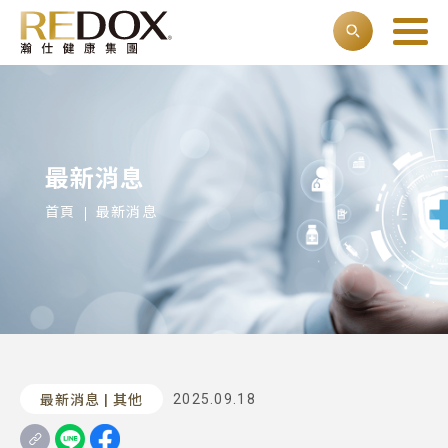
最新消息
首頁
最新消息
2025.09.18
最新消息 | 其他