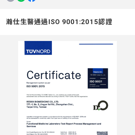
瀚仕生醫通過ISO 9001:2015認證